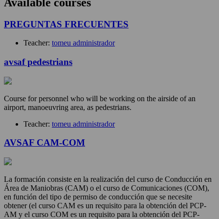
Available courses
PREGUNTAS FRECUENTES
Teacher:
tomeu administrador
avsaf pedestrians
Course for personnel who will be working on the airside of an
airport, manoeuvring area, as pedestrians.
Teacher:
tomeu administrador
AVSAF CAM-COM
La formación consiste en la realización del curso de Conducción en
Área de Maniobras (CAM) o el curso de Comunicaciones (COM),
en función del tipo de permiso de conducción que se necesite
obtener (el curso CAM es un requisito para la obtención del PCP-
AM y el curso COM es un requisito para la obtención del PCP-