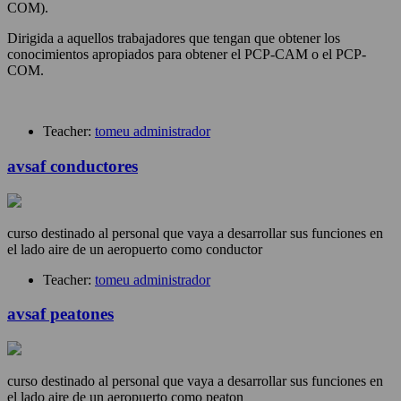
COM).
Dirigida a aquellos trabajadores que tengan que obtener los
conocimientos apropiados para obtener el PCP-CAM o el PCP-
COM.
Teacher:
tomeu administrador
avsaf conductores
curso destinado al personal que vaya a desarrollar sus funciones en
el lado aire de un aeropuerto como conductor
Teacher:
tomeu administrador
avsaf peatones
curso destinado al personal que vaya a desarrollar sus funciones en
el lado aire de un aeropuerto como peaton