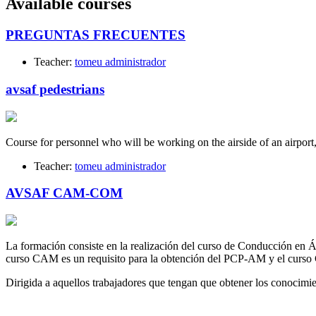
Available courses
PREGUNTAS FRECUENTES
Teacher:
tomeu administrador
avsaf pedestrians
Course for personnel who will be working on the airside of an airport
Teacher:
tomeu administrador
AVSAF CAM-COM
La formación consiste en la realización del curso de Conducción en
curso CAM es un requisito para la obtención del PCP-AM y el curso
Dirigida a aquellos trabajadores que tengan que obtener los conoc