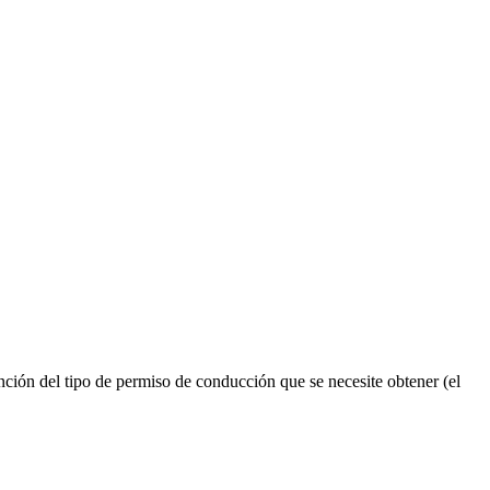
ión del tipo de permiso de conducción que se necesite obtener (el