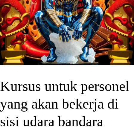
Kursus untuk personel
yang akan bekerja di
sisi udara bandara