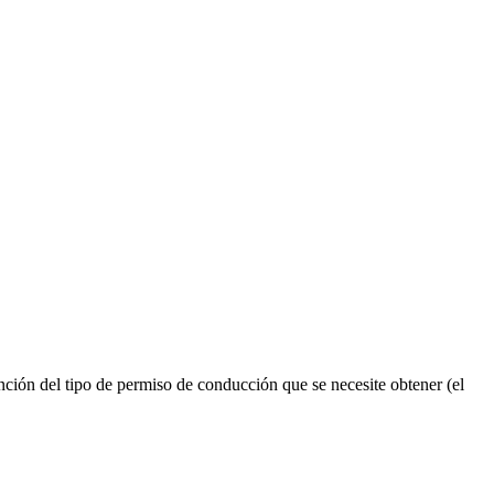
ión del tipo de permiso de conducción que se necesite obtener (el