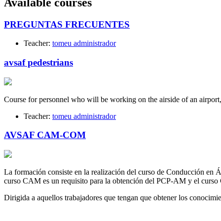
Available courses
PREGUNTAS FRECUENTES
Teacher:
tomeu administrador
avsaf pedestrians
Course for personnel who will be working on the airside of an airport
Teacher:
tomeu administrador
AVSAF CAM-COM
La formación consiste en la realización del curso de Conducción en
curso CAM es un requisito para la obtención del PCP-AM y el curso
Dirigida a aquellos trabajadores que tengan que obtener los conoc