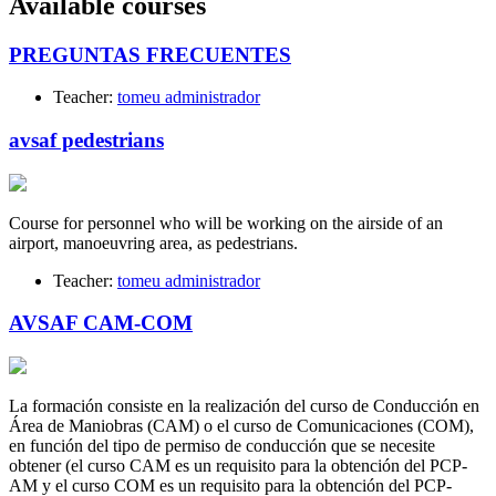
Available courses
PREGUNTAS FRECUENTES
Teacher:
tomeu administrador
avsaf pedestrians
Course for personnel who will be working on the airside of an
airport, manoeuvring area, as pedestrians.
Teacher:
tomeu administrador
AVSAF CAM-COM
La formación consiste en la realización del curso de Conducción en
Área de Maniobras (CAM) o el curso de Comunicaciones (COM),
en función del tipo de permiso de conducción que se necesite
obtener (el curso CAM es un requisito para la obtención del PCP-
AM y el curso COM es un requisito para la obtención del PCP-