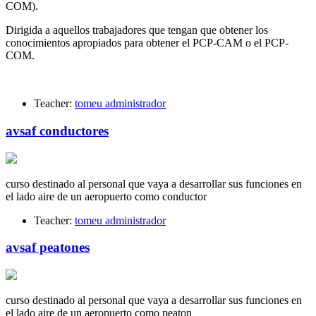
COM).
Dirigida a aquellos trabajadores que tengan que obtener los
conocimientos apropiados para obtener el PCP-CAM o el PCP-
COM.
Teacher:
tomeu administrador
avsaf conductores
curso destinado al personal que vaya a desarrollar sus funciones en
el lado aire de un aeropuerto como conductor
Teacher:
tomeu administrador
avsaf peatones
curso destinado al personal que vaya a desarrollar sus funciones en
el lado aire de un aeropuerto como peaton