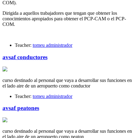
COM).
Dirigida a aquellos trabajadores que tengan que obtener los
conocimientos apropiados para obtener el PCP-CAM o el PCP-
COM.
Teacher:
tomeu administrador
avsaf conductores
curso destinado al personal que vaya a desarrollar sus funciones en
el lado aire de un aeropuerto como conductor
Teacher:
tomeu administrador
avsaf peatones
curso destinado al personal que vaya a desarrollar sus funciones en
el lado aire de un aeropuerto como peaton