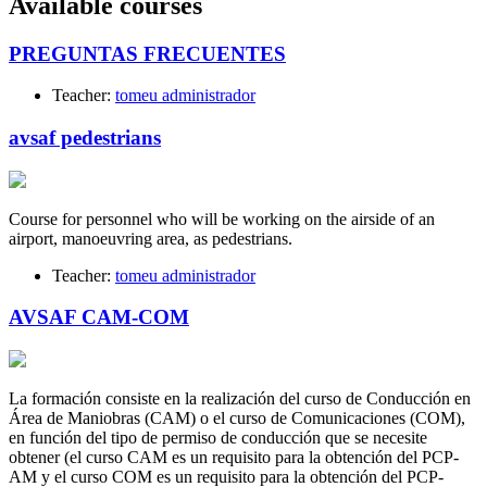
Available courses
PREGUNTAS FRECUENTES
Teacher:
tomeu administrador
avsaf pedestrians
Course for personnel who will be working on the airside of an
airport, manoeuvring area, as pedestrians.
Teacher:
tomeu administrador
AVSAF CAM-COM
La formación consiste en la realización del curso de Conducción en
Área de Maniobras (CAM) o el curso de Comunicaciones (COM),
en función del tipo de permiso de conducción que se necesite
obtener (el curso CAM es un requisito para la obtención del PCP-
AM y el curso COM es un requisito para la obtención del PCP-