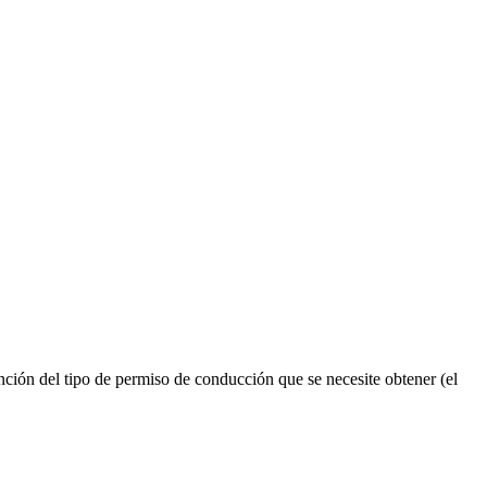
ión del tipo de permiso de conducción que se necesite obtener (el