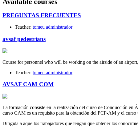
Available courses
PREGUNTAS FRECUENTES
Teacher:
tomeu administrador
avsaf pedestrians
Course for personnel who will be working on the airside of an airport
Teacher:
tomeu administrador
AVSAF CAM-COM
La formación consiste en la realización del curso de Conducción en
curso CAM es un requisito para la obtención del PCP-AM y el curso
Dirigida a aquellos trabajadores que tengan que obtener los conoc