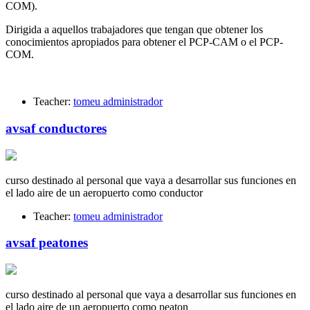
COM).
Dirigida a aquellos trabajadores que tengan que obtener los
conocimientos apropiados para obtener el PCP-CAM o el PCP-
COM.
Teacher:
tomeu administrador
avsaf conductores
curso destinado al personal que vaya a desarrollar sus funciones en
el lado aire de un aeropuerto como conductor
Teacher:
tomeu administrador
avsaf peatones
curso destinado al personal que vaya a desarrollar sus funciones en
el lado aire de un aeropuerto como peaton