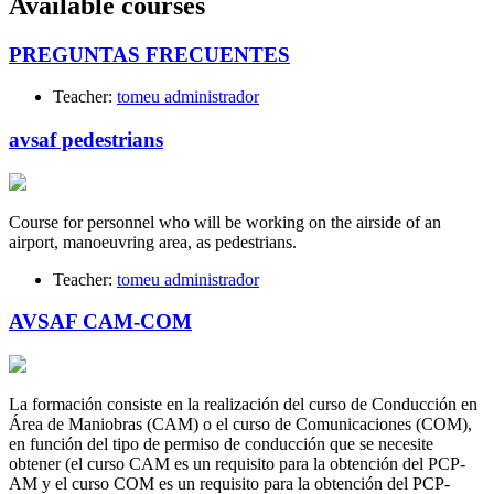
Available courses
PREGUNTAS FRECUENTES
Teacher:
tomeu administrador
avsaf pedestrians
Course for personnel who will be working on the airside of an
airport, manoeuvring area, as pedestrians.
Teacher:
tomeu administrador
AVSAF CAM-COM
La formación consiste en la realización del curso de Conducción en
Área de Maniobras (CAM) o el curso de Comunicaciones (COM),
en función del tipo de permiso de conducción que se necesite
obtener (el curso CAM es un requisito para la obtención del PCP-
AM y el curso COM es un requisito para la obtención del PCP-