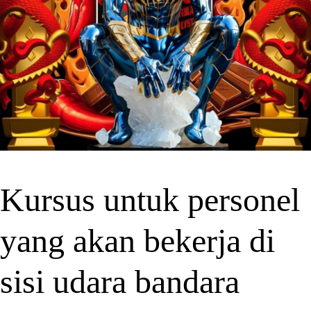
Kursus untuk personel
yang akan bekerja di
sisi udara bandara