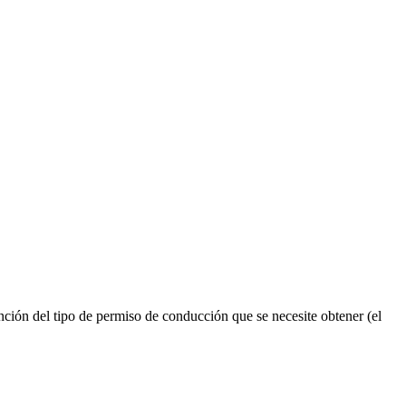
ión del tipo de permiso de conducción que se necesite obtener (el