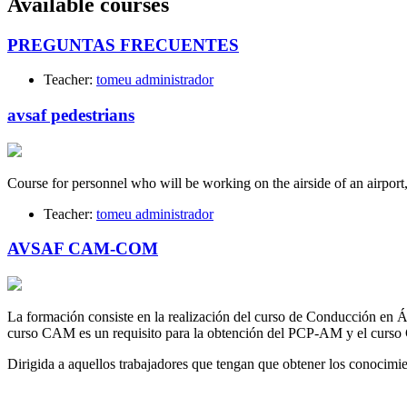
Available courses
PREGUNTAS FRECUENTES
Teacher:
tomeu administrador
avsaf pedestrians
Course for personnel who will be working on the airside of an airport
Teacher:
tomeu administrador
AVSAF CAM-COM
La formación consiste en la realización del curso de Conducción en
curso CAM es un requisito para la obtención del PCP-AM y el curso
Dirigida a aquellos trabajadores que tengan que obtener los conoc