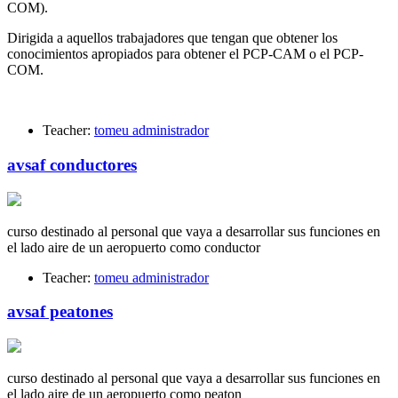
COM).
Dirigida a aquellos trabajadores que tengan que obtener los
conocimientos apropiados para obtener el PCP-CAM o el PCP-
COM.
Teacher:
tomeu administrador
avsaf conductores
curso destinado al personal que vaya a desarrollar sus funciones en
el lado aire de un aeropuerto como conductor
Teacher:
tomeu administrador
avsaf peatones
curso destinado al personal que vaya a desarrollar sus funciones en
el lado aire de un aeropuerto como peaton