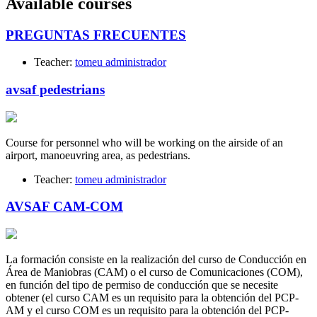
Available courses
PREGUNTAS FRECUENTES
Teacher:
tomeu administrador
avsaf pedestrians
Course for personnel who will be working on the airside of an
airport, manoeuvring area, as pedestrians.
Teacher:
tomeu administrador
AVSAF CAM-COM
La formación consiste en la realización del curso de Conducción en
Área de Maniobras (CAM) o el curso de Comunicaciones (COM),
en función del tipo de permiso de conducción que se necesite
obtener (el curso CAM es un requisito para la obtención del PCP-
AM y el curso COM es un requisito para la obtención del PCP-