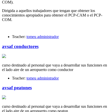
COM).
Dirigida a aquellos trabajadores que tengan que obtener los
conocimientos apropiados para obtener el PCP-CAM o el PCP-
COM.
Teacher:
tomeu administrador
avsaf conductores
curso destinado al personal que vaya a desarrollar sus funciones en
el lado aire de un aeropuerto como conductor
Teacher:
tomeu administrador
avsaf peatones
curso destinado al personal que vaya a desarrollar sus funciones en
el lado aire de un aeropuerto como peaton