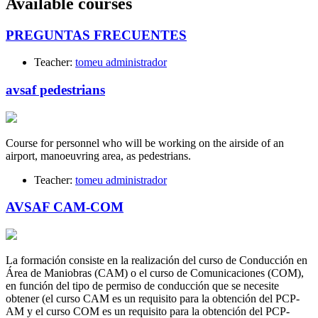
Available courses
PREGUNTAS FRECUENTES
Teacher:
tomeu administrador
avsaf pedestrians
Course for personnel who will be working on the airside of an
airport, manoeuvring area, as pedestrians.
Teacher:
tomeu administrador
AVSAF CAM-COM
La formación consiste en la realización del curso de Conducción en
Área de Maniobras (CAM) o el curso de Comunicaciones (COM),
en función del tipo de permiso de conducción que se necesite
obtener (el curso CAM es un requisito para la obtención del PCP-
AM y el curso COM es un requisito para la obtención del PCP-