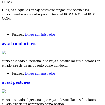
COM).
Dirigida a aquellos trabajadores que tengan que obtener los
conocimientos apropiados para obtener el PCP-CAM o el PCP-
COM.
Teacher:
tomeu administrador
avsaf conductores
curso destinado al personal que vaya a desarrollar sus funciones en
el lado aire de un aeropuerto como conductor
Teacher:
tomeu administrador
avsaf peatones
curso destinado al personal que vaya a desarrollar sus funciones en
el lado aire de un aeropuerto como peaton