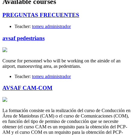
Available courses
PREGUNTAS FRECUENTES
Teacher:
tomeu administrador
avsaf pedestrians
Course for personnel who will be working on the airside of an
airport, manoeuvring area, as pedestrians.
Teacher:
tomeu administrador
AVSAF CAM-COM
La formación consiste en la realización del curso de Conducción en
Área de Maniobras (CAM) o el curso de Comunicaciones (COM),
en función del tipo de permiso de conducción que se necesite
obtener (el curso CAM es un requisito para la obtención del PCP-
AM y el curso COM es un requisito para la obtención del PCP-