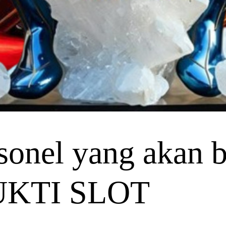
onel yang akan be
BUKTI SLOT