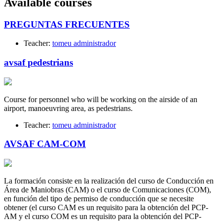
Available courses
PREGUNTAS FRECUENTES
Teacher:
tomeu administrador
avsaf pedestrians
Course for personnel who will be working on the airside of an
airport, manoeuvring area, as pedestrians.
Teacher:
tomeu administrador
AVSAF CAM-COM
La formación consiste en la realización del curso de Conducción en
Área de Maniobras (CAM) o el curso de Comunicaciones (COM),
en función del tipo de permiso de conducción que se necesite
obtener (el curso CAM es un requisito para la obtención del PCP-
AM y el curso COM es un requisito para la obtención del PCP-