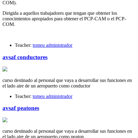
COM).
Dirigida a aquellos trabajadores que tengan que obtener los
conocimientos apropiados para obtener el PCP-CAM o el PCP-
COM.
Teacher:
tomeu administrador
avsaf conductores
curso destinado al personal que vaya a desarrollar sus funciones en
el lado aire de un aeropuerto como conductor
Teacher:
tomeu administrador
avsaf peatones
curso destinado al personal que vaya a desarrollar sus funciones en
el lado aire de un aeropuerto como peaton