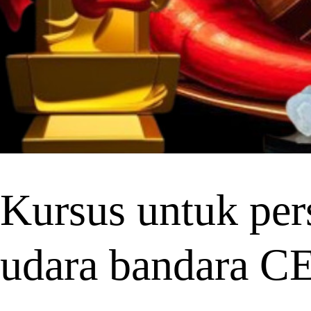
Kursus untuk pers
udara bandara 