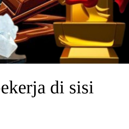
kerja di sisi