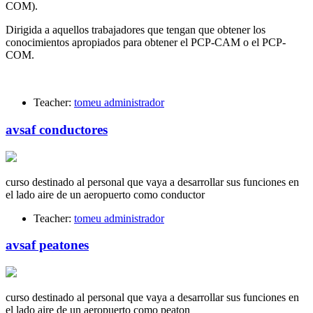
COM).
Dirigida a aquellos trabajadores que tengan que obtener los
conocimientos apropiados para obtener el PCP-CAM o el PCP-
COM.
Teacher:
tomeu administrador
avsaf conductores
curso destinado al personal que vaya a desarrollar sus funciones en
el lado aire de un aeropuerto como conductor
Teacher:
tomeu administrador
avsaf peatones
curso destinado al personal que vaya a desarrollar sus funciones en
el lado aire de un aeropuerto como peaton