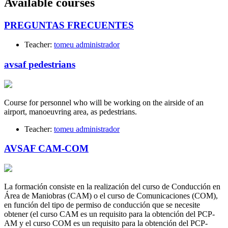
Available courses
PREGUNTAS FRECUENTES
Teacher:
tomeu administrador
avsaf pedestrians
Course for personnel who will be working on the airside of an
airport, manoeuvring area, as pedestrians.
Teacher:
tomeu administrador
AVSAF CAM-COM
La formación consiste en la realización del curso de Conducción en
Área de Maniobras (CAM) o el curso de Comunicaciones (COM),
en función del tipo de permiso de conducción que se necesite
obtener (el curso CAM es un requisito para la obtención del PCP-
AM y el curso COM es un requisito para la obtención del PCP-