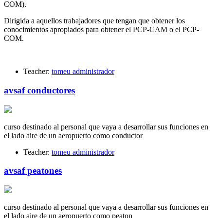
COM).
Dirigida a aquellos trabajadores que tengan que obtener los
conocimientos apropiados para obtener el PCP-CAM o el PCP-
COM.
Teacher:
tomeu administrador
avsaf conductores
curso destinado al personal que vaya a desarrollar sus funciones en
el lado aire de un aeropuerto como conductor
Teacher:
tomeu administrador
avsaf peatones
curso destinado al personal que vaya a desarrollar sus funciones en
el lado aire de un aeropuerto como peaton