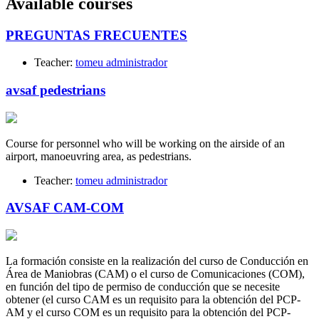
Available courses
PREGUNTAS FRECUENTES
Teacher:
tomeu administrador
avsaf pedestrians
Course for personnel who will be working on the airside of an
airport, manoeuvring area, as pedestrians.
Teacher:
tomeu administrador
AVSAF CAM-COM
La formación consiste en la realización del curso de Conducción en
Área de Maniobras (CAM) o el curso de Comunicaciones (COM),
en función del tipo de permiso de conducción que se necesite
obtener (el curso CAM es un requisito para la obtención del PCP-
AM y el curso COM es un requisito para la obtención del PCP-