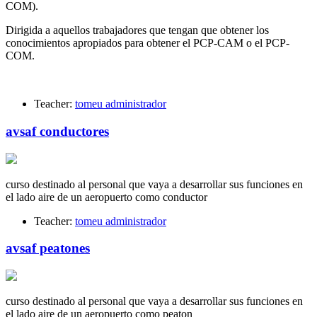
COM).
Dirigida a aquellos trabajadores que tengan que obtener los
conocimientos apropiados para obtener el PCP-CAM o el PCP-
COM.
Teacher:
tomeu administrador
avsaf conductores
curso destinado al personal que vaya a desarrollar sus funciones en
el lado aire de un aeropuerto como conductor
Teacher:
tomeu administrador
avsaf peatones
curso destinado al personal que vaya a desarrollar sus funciones en
el lado aire de un aeropuerto como peaton