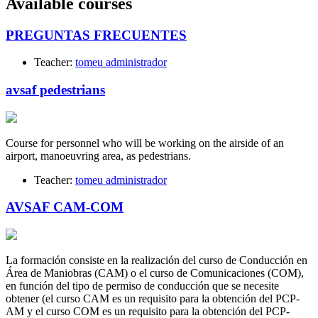
Available courses
PREGUNTAS FRECUENTES
Teacher:
tomeu administrador
avsaf pedestrians
Course for personnel who will be working on the airside of an
airport, manoeuvring area, as pedestrians.
Teacher:
tomeu administrador
AVSAF CAM-COM
La formación consiste en la realización del curso de Conducción en
Área de Maniobras (CAM) o el curso de Comunicaciones (COM),
en función del tipo de permiso de conducción que se necesite
obtener (el curso CAM es un requisito para la obtención del PCP-
AM y el curso COM es un requisito para la obtención del PCP-