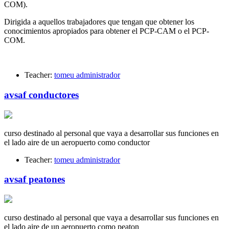
COM).
Dirigida a aquellos trabajadores que tengan que obtener los
conocimientos apropiados para obtener el PCP-CAM o el PCP-
COM.
Teacher:
tomeu administrador
avsaf conductores
curso destinado al personal que vaya a desarrollar sus funciones en
el lado aire de un aeropuerto como conductor
Teacher:
tomeu administrador
avsaf peatones
curso destinado al personal que vaya a desarrollar sus funciones en
el lado aire de un aeropuerto como peaton