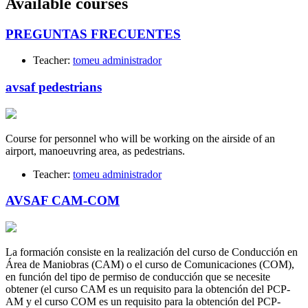
Available courses
PREGUNTAS FRECUENTES
Teacher:
tomeu administrador
avsaf pedestrians
Course for personnel who will be working on the airside of an
airport, manoeuvring area, as pedestrians.
Teacher:
tomeu administrador
AVSAF CAM-COM
La formación consiste en la realización del curso de Conducción en
Área de Maniobras (CAM) o el curso de Comunicaciones (COM),
en función del tipo de permiso de conducción que se necesite
obtener (el curso CAM es un requisito para la obtención del PCP-
AM y el curso COM es un requisito para la obtención del PCP-