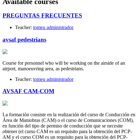
Available courses
PREGUNTAS FRECUENTES
Teacher:
tomeu administrador
avsaf pedestrians
Course for personnel who will be working on the airside of an
airport, manoeuvring area, as pedestrians.
Teacher:
tomeu administrador
AVSAF CAM-COM
La formación consiste en la realización del curso de Conducción en
Área de Maniobras (CAM) o el curso de Comunicaciones (COM),
en función del tipo de permiso de conducción que se necesite
obtener (el curso CAM es un requisito para la obtención del PCP-
AM y el curso COM es un requisito para la obtención del PCP-