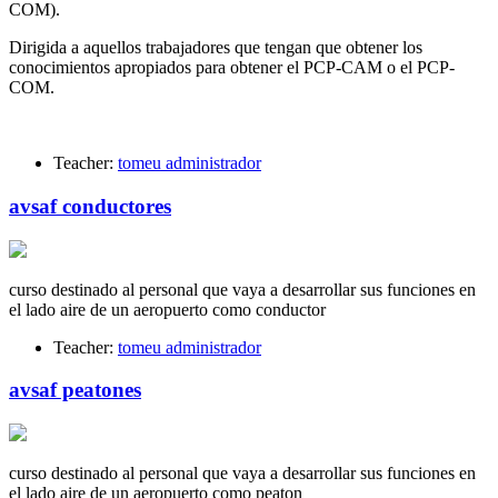
COM).
Dirigida a aquellos trabajadores que tengan que obtener los
conocimientos apropiados para obtener el PCP-CAM o el PCP-
COM.
Teacher:
tomeu administrador
avsaf conductores
curso destinado al personal que vaya a desarrollar sus funciones en
el lado aire de un aeropuerto como conductor
Teacher:
tomeu administrador
avsaf peatones
curso destinado al personal que vaya a desarrollar sus funciones en
el lado aire de un aeropuerto como peaton