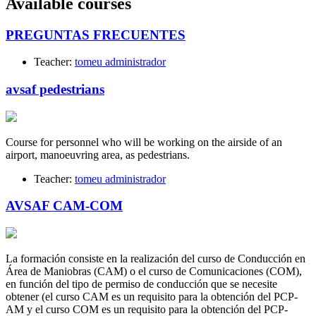
Available courses
PREGUNTAS FRECUENTES
Teacher:
tomeu administrador
avsaf pedestrians
Course for personnel who will be working on the airside of an
airport, manoeuvring area, as pedestrians.
Teacher:
tomeu administrador
AVSAF CAM-COM
La formación consiste en la realización del curso de Conducción en
Área de Maniobras (CAM) o el curso de Comunicaciones (COM),
en función del tipo de permiso de conducción que se necesite
obtener (el curso CAM es un requisito para la obtención del PCP-
AM y el curso COM es un requisito para la obtención del PCP-