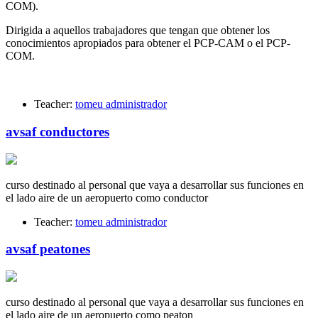
COM).
Dirigida a aquellos trabajadores que tengan que obtener los
conocimientos apropiados para obtener el PCP-CAM o el PCP-
COM.
Teacher:
tomeu administrador
avsaf conductores
curso destinado al personal que vaya a desarrollar sus funciones en
el lado aire de un aeropuerto como conductor
Teacher:
tomeu administrador
avsaf peatones
curso destinado al personal que vaya a desarrollar sus funciones en
el lado aire de un aeropuerto como peaton