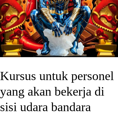
Kursus untuk personel
yang akan bekerja di
sisi udara bandara