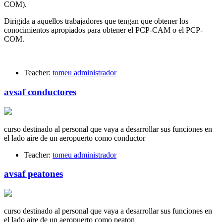
COM).
Dirigida a aquellos trabajadores que tengan que obtener los
conocimientos apropiados para obtener el PCP-CAM o el PCP-
COM.
Teacher:
tomeu administrador
avsaf conductores
curso destinado al personal que vaya a desarrollar sus funciones en
el lado aire de un aeropuerto como conductor
Teacher:
tomeu administrador
avsaf peatones
curso destinado al personal que vaya a desarrollar sus funciones en
el lado aire de un aeropuerto como peaton