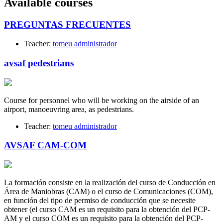
Available courses
PREGUNTAS FRECUENTES
Teacher:
tomeu administrador
avsaf pedestrians
Course for personnel who will be working on the airside of an
airport, manoeuvring area, as pedestrians.
Teacher:
tomeu administrador
AVSAF CAM-COM
La formación consiste en la realización del curso de Conducción en
Área de Maniobras (CAM) o el curso de Comunicaciones (COM),
en función del tipo de permiso de conducción que se necesite
obtener (el curso CAM es un requisito para la obtención del PCP-
AM y el curso COM es un requisito para la obtención del PCP-