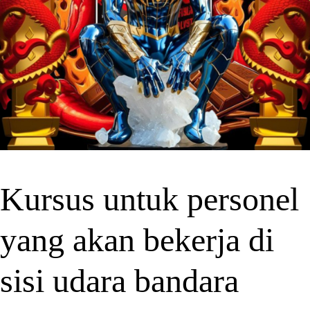
Kursus untuk personel
yang akan bekerja di
sisi udara bandara