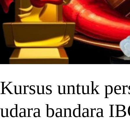
Kursus untuk pers
udara bandara 