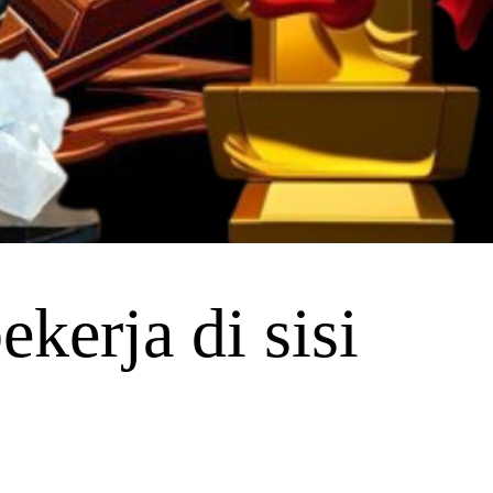
kerja di sisi