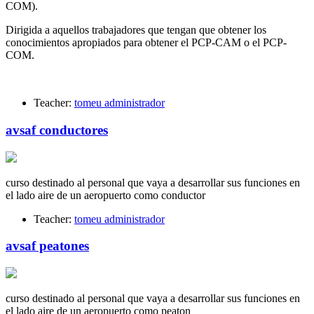
COM).
Dirigida a aquellos trabajadores que tengan que obtener los
conocimientos apropiados para obtener el PCP-CAM o el PCP-
COM.
Teacher:
tomeu administrador
avsaf conductores
curso destinado al personal que vaya a desarrollar sus funciones en
el lado aire de un aeropuerto como conductor
Teacher:
tomeu administrador
avsaf peatones
curso destinado al personal que vaya a desarrollar sus funciones en
el lado aire de un aeropuerto como peaton