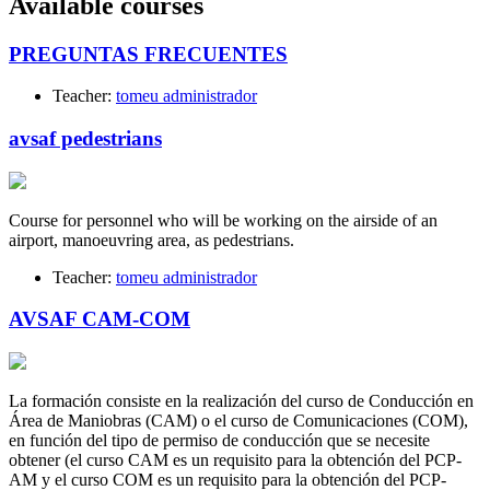
Available courses
PREGUNTAS FRECUENTES
Teacher:
tomeu administrador
avsaf pedestrians
Course for personnel who will be working on the airside of an
airport, manoeuvring area, as pedestrians.
Teacher:
tomeu administrador
AVSAF CAM-COM
La formación consiste en la realización del curso de Conducción en
Área de Maniobras (CAM) o el curso de Comunicaciones (COM),
en función del tipo de permiso de conducción que se necesite
obtener (el curso CAM es un requisito para la obtención del PCP-
AM y el curso COM es un requisito para la obtención del PCP-