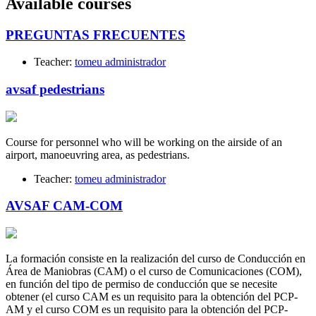
Available courses
PREGUNTAS FRECUENTES
Teacher:
tomeu administrador
avsaf pedestrians
Course for personnel who will be working on the airside of an
airport, manoeuvring area, as pedestrians.
Teacher:
tomeu administrador
AVSAF CAM-COM
La formación consiste en la realización del curso de Conducción en
Área de Maniobras (CAM) o el curso de Comunicaciones (COM),
en función del tipo de permiso de conducción que se necesite
obtener (el curso CAM es un requisito para la obtención del PCP-
AM y el curso COM es un requisito para la obtención del PCP-