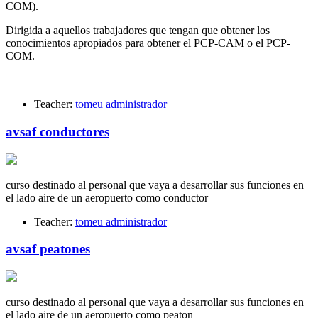
COM).
Dirigida a aquellos trabajadores que tengan que obtener los
conocimientos apropiados para obtener el PCP-CAM o el PCP-
COM.
Teacher:
tomeu administrador
avsaf conductores
curso destinado al personal que vaya a desarrollar sus funciones en
el lado aire de un aeropuerto como conductor
Teacher:
tomeu administrador
avsaf peatones
curso destinado al personal que vaya a desarrollar sus funciones en
el lado aire de un aeropuerto como peaton