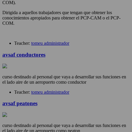
COM).
Dirigida a aquellos trabajadores que tengan que obtener los
conocimientos apropiados para obtener el PCP-CAM o el PCP-
COM.
Teacher:
tomeu administrador
avsaf conductores
curso destinado al personal que vaya a desarrollar sus funciones en
el lado aire de un aeropuerto como conductor
Teacher:
tomeu administrador
avsaf peatones
curso destinado al personal que vaya a desarrollar sus funciones en
el lado aire de un aeropuerto como peaton