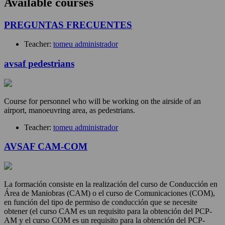
Available courses
PREGUNTAS FRECUENTES
Teacher:
tomeu administrador
avsaf pedestrians
Course for personnel who will be working on the airside of an
airport, manoeuvring area, as pedestrians.
Teacher:
tomeu administrador
AVSAF CAM-COM
La formación consiste en la realización del curso de Conducción en
Área de Maniobras (CAM) o el curso de Comunicaciones (COM),
en función del tipo de permiso de conducción que se necesite
obtener (el curso CAM es un requisito para la obtención del PCP-
AM y el curso COM es un requisito para la obtención del PCP-