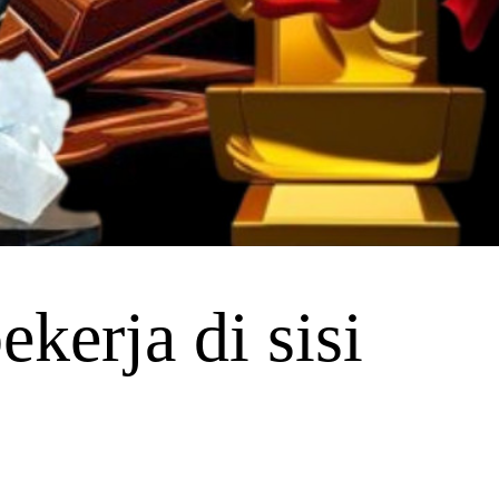
kerja di sisi