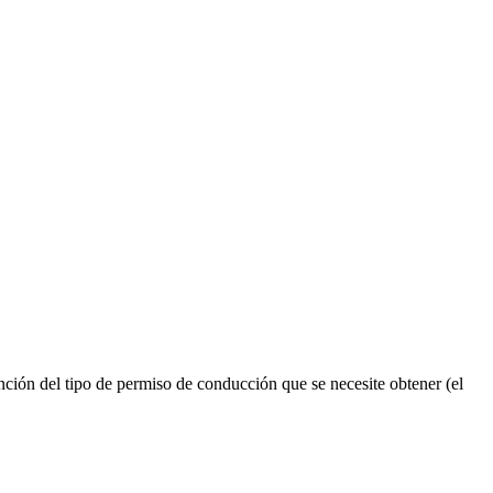
ión del tipo de permiso de conducción que se necesite obtener (el