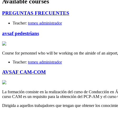
Available courses
PREGUNTAS FRECUENTES
Teacher:
tomeu administrador
avsaf pedestrians
Course for personnel who will be working on the airside of an airport
Teacher:
tomeu administrador
AVSAF CAM-COM
La formación consiste en la realización del curso de Conducción en
curso CAM es un requisito para la obtención del PCP-AM y el curso
Dirigida a aquellos trabajadores que tengan que obtener los conoc