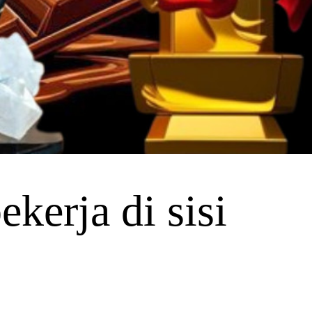
kerja di sisi