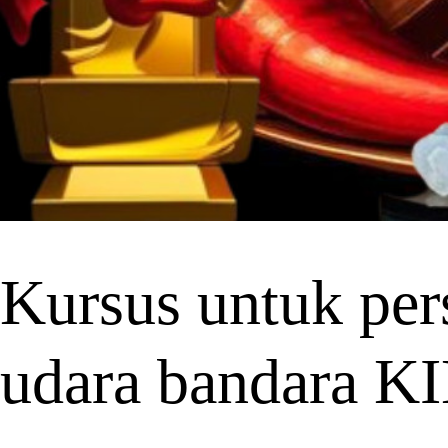
Kursus untuk pers
udara bandara 