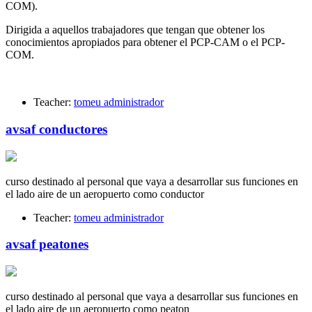
COM).
Dirigida a aquellos trabajadores que tengan que obtener los
conocimientos apropiados para obtener el PCP-CAM o el PCP-
COM.
Teacher:
tomeu administrador
avsaf conductores
curso destinado al personal que vaya a desarrollar sus funciones en
el lado aire de un aeropuerto como conductor
Teacher:
tomeu administrador
avsaf peatones
curso destinado al personal que vaya a desarrollar sus funciones en
el lado aire de un aeropuerto como peaton