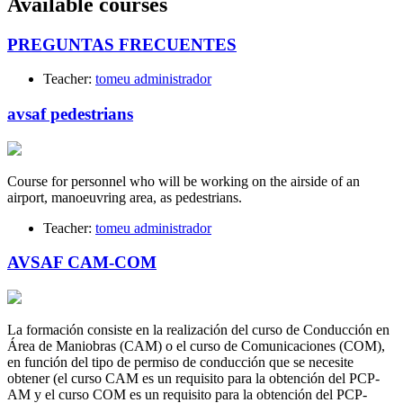
Available courses
PREGUNTAS FRECUENTES
Teacher:
tomeu administrador
avsaf pedestrians
Course for personnel who will be working on the airside of an
airport, manoeuvring area, as pedestrians.
Teacher:
tomeu administrador
AVSAF CAM-COM
La formación consiste en la realización del curso de Conducción en
Área de Maniobras (CAM) o el curso de Comunicaciones (COM),
en función del tipo de permiso de conducción que se necesite
obtener (el curso CAM es un requisito para la obtención del PCP-
AM y el curso COM es un requisito para la obtención del PCP-