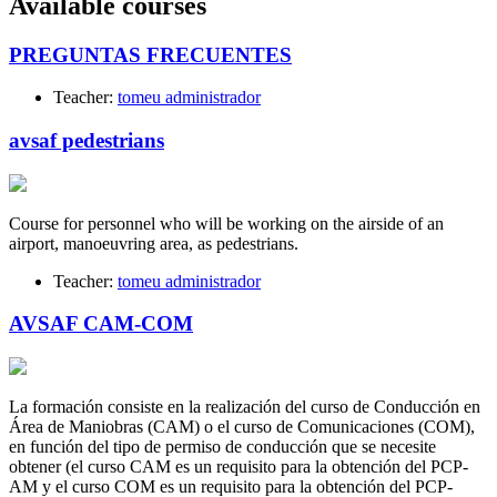
Available courses
PREGUNTAS FRECUENTES
Teacher:
tomeu administrador
avsaf pedestrians
Course for personnel who will be working on the airside of an
airport, manoeuvring area, as pedestrians.
Teacher:
tomeu administrador
AVSAF CAM-COM
La formación consiste en la realización del curso de Conducción en
Área de Maniobras (CAM) o el curso de Comunicaciones (COM),
en función del tipo de permiso de conducción que se necesite
obtener (el curso CAM es un requisito para la obtención del PCP-
AM y el curso COM es un requisito para la obtención del PCP-