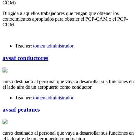
COM).
Dirigida a aquellos trabajadores que tengan que obtener los
conocimientos apropiados para obtener el PCP-CAM o el PCP-
COM.
Teacher:
tomeu administrador
avsaf conductores
curso destinado al personal que vaya a desarrollar sus funciones en
el lado aire de un aeropuerto como conductor
Teacher:
tomeu administrador
avsaf peatones
curso destinado al personal que vaya a desarrollar sus funciones en
el lado aire de un aeropuerto como peaton