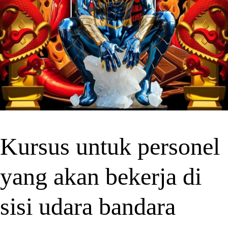
Kursus untuk personel
yang akan bekerja di
sisi udara bandara