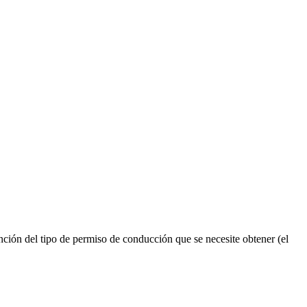
ión del tipo de permiso de conducción que se necesite obtener (el