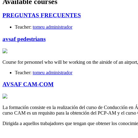
Available courses
PREGUNTAS FRECUENTES
Teacher:
tomeu administrador
avsaf pedestrians
Course for personnel who will be working on the airside of an airport
Teacher:
tomeu administrador
AVSAF CAM-COM
La formación consiste en la realización del curso de Conducción en
curso CAM es un requisito para la obtención del PCP-AM y el curso
Dirigida a aquellos trabajadores que tengan que obtener los conoc