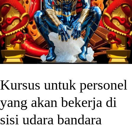
Kursus untuk personel
yang akan bekerja di
sisi udara bandara