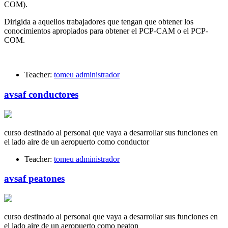
COM).
Dirigida a aquellos trabajadores que tengan que obtener los
conocimientos apropiados para obtener el PCP-CAM o el PCP-
COM.
Teacher:
tomeu administrador
avsaf conductores
curso destinado al personal que vaya a desarrollar sus funciones en
el lado aire de un aeropuerto como conductor
Teacher:
tomeu administrador
avsaf peatones
curso destinado al personal que vaya a desarrollar sus funciones en
el lado aire de un aeropuerto como peaton