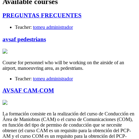
Available courses
PREGUNTAS FRECUENTES
Teacher:
tomeu administrador
avsaf pedestrians
Course for personnel who will be working on the airside of an
airport, manoeuvring area, as pedestrians.
Teacher:
tomeu administrador
AVSAF CAM-COM
La formación consiste en la realización del curso de Conducción en
Área de Maniobras (CAM) o el curso de Comunicaciones (COM),
en función del tipo de permiso de conducción que se necesite
obtener (el curso CAM es un requisito para la obtención del PCP-
AM y el curso COM es un requisito para la obtención del PCP-