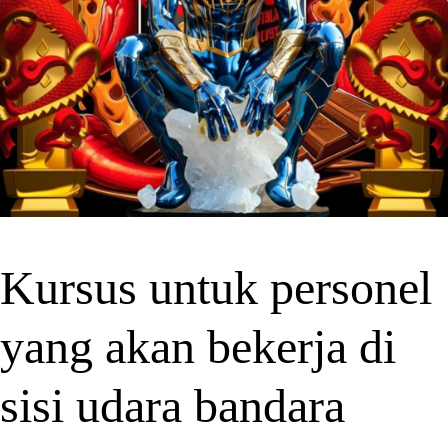
Kursus untuk personel
yang akan bekerja di
sisi udara bandara