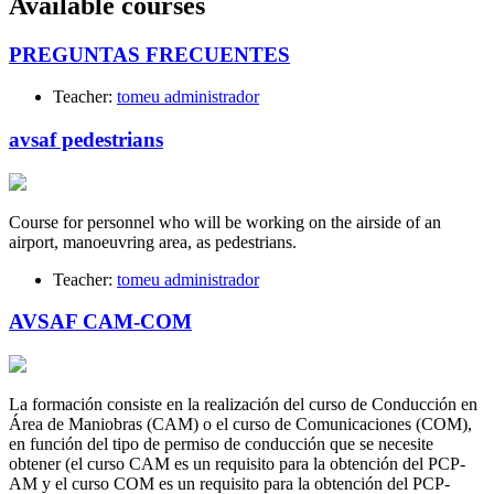
Available courses
PREGUNTAS FRECUENTES
Teacher:
tomeu administrador
avsaf pedestrians
Course for personnel who will be working on the airside of an
airport, manoeuvring area, as pedestrians.
Teacher:
tomeu administrador
AVSAF CAM-COM
La formación consiste en la realización del curso de Conducción en
Área de Maniobras (CAM) o el curso de Comunicaciones (COM),
en función del tipo de permiso de conducción que se necesite
obtener (el curso CAM es un requisito para la obtención del PCP-
AM y el curso COM es un requisito para la obtención del PCP-