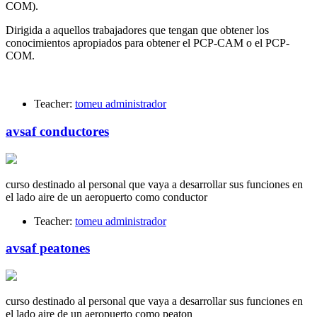
COM).
Dirigida a aquellos trabajadores que tengan que obtener los
conocimientos apropiados para obtener el PCP-CAM o el PCP-
COM.
Teacher:
tomeu administrador
avsaf conductores
curso destinado al personal que vaya a desarrollar sus funciones en
el lado aire de un aeropuerto como conductor
Teacher:
tomeu administrador
avsaf peatones
curso destinado al personal que vaya a desarrollar sus funciones en
el lado aire de un aeropuerto como peaton