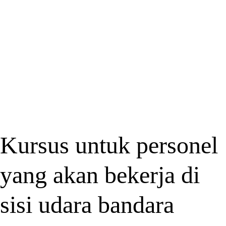
Kursus untuk personel
yang akan bekerja di
sisi udara bandara