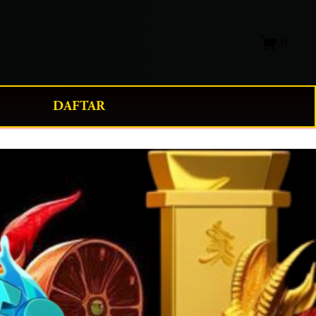
0
DAFTAR