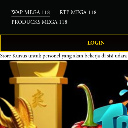
WAP MEGA 118
RTP MEGA 118
PRODUCKS MEGA 118
LOGIN
Store
Kursus untuk personel yang akan bekerja di sisi ud