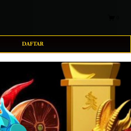
0
DAFTAR