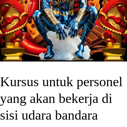
Kursus untuk personel
yang akan bekerja di
sisi udara bandara