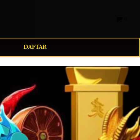
0
DAFTAR