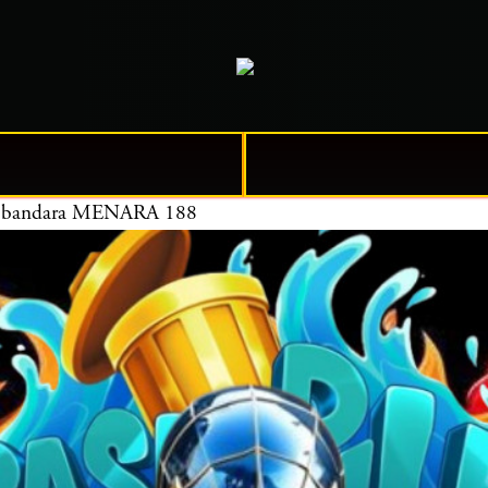
dara bandara MENARA 188