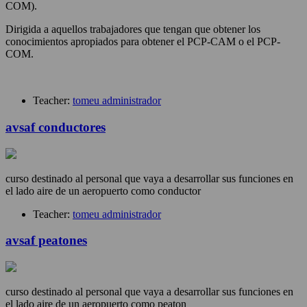
COM).
Dirigida a aquellos trabajadores que tengan que obtener los
conocimientos apropiados para obtener el PCP-CAM o el PCP-
COM.
Teacher:
tomeu administrador
avsaf conductores
curso destinado al personal que vaya a desarrollar sus funciones en
el lado aire de un aeropuerto como conductor
Teacher:
tomeu administrador
avsaf peatones
curso destinado al personal que vaya a desarrollar sus funciones en
el lado aire de un aeropuerto como peaton