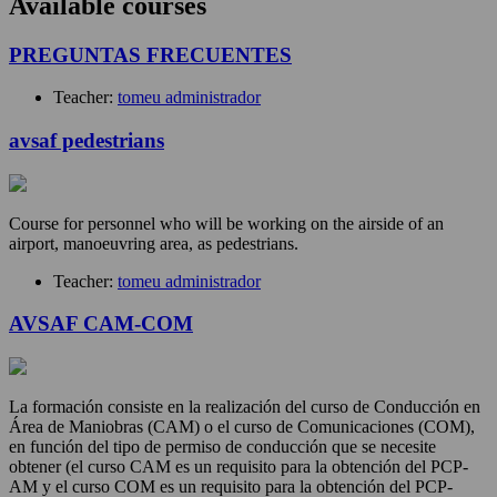
Available courses
PREGUNTAS FRECUENTES
Teacher:
tomeu administrador
avsaf pedestrians
Course for personnel who will be working on the airside of an
airport, manoeuvring area, as pedestrians.
Teacher:
tomeu administrador
AVSAF CAM-COM
La formación consiste en la realización del curso de Conducción en
Área de Maniobras (CAM) o el curso de Comunicaciones (COM),
en función del tipo de permiso de conducción que se necesite
obtener (el curso CAM es un requisito para la obtención del PCP-
AM y el curso COM es un requisito para la obtención del PCP-