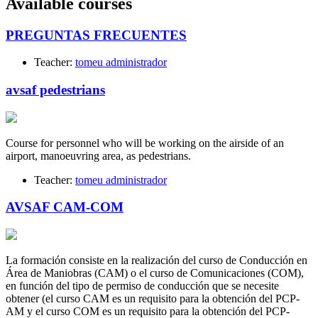
Available courses
PREGUNTAS FRECUENTES
Teacher:
tomeu administrador
avsaf pedestrians
Course for personnel who will be working on the airside of an
airport, manoeuvring area, as pedestrians.
Teacher:
tomeu administrador
AVSAF CAM-COM
La formación consiste en la realización del curso de Conducción en
Área de Maniobras (CAM) o el curso de Comunicaciones (COM),
en función del tipo de permiso de conducción que se necesite
obtener (el curso CAM es un requisito para la obtención del PCP-
AM y el curso COM es un requisito para la obtención del PCP-