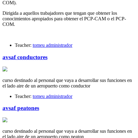
COM).
Dirigida a aquellos trabajadores que tengan que obtener los
conocimientos apropiados para obtener el PCP-CAM o el PCP-
COM.
Teacher:
tomeu administrador
avsaf conductores
curso destinado al personal que vaya a desarrollar sus funciones en
el lado aire de un aeropuerto como conductor
Teacher:
tomeu administrador
avsaf peatones
curso destinado al personal que vaya a desarrollar sus funciones en
el lado aire de un aeropuerto como peaton