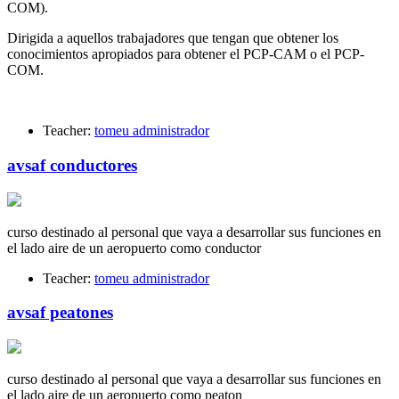
COM).
Dirigida a aquellos trabajadores que tengan que obtener los
conocimientos apropiados para obtener el PCP-CAM o el PCP-
COM.
Teacher:
tomeu administrador
avsaf conductores
curso destinado al personal que vaya a desarrollar sus funciones en
el lado aire de un aeropuerto como conductor
Teacher:
tomeu administrador
avsaf peatones
curso destinado al personal que vaya a desarrollar sus funciones en
el lado aire de un aeropuerto como peaton