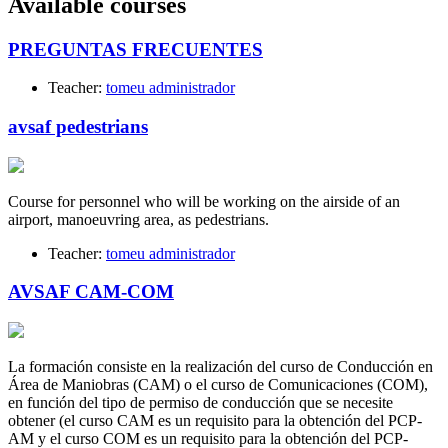
Available courses
PREGUNTAS FRECUENTES
Teacher:
tomeu administrador
avsaf pedestrians
Course for personnel who will be working on the airside of an
airport, manoeuvring area, as pedestrians.
Teacher:
tomeu administrador
AVSAF CAM-COM
La formación consiste en la realización del curso de Conducción en
Área de Maniobras (CAM) o el curso de Comunicaciones (COM),
en función del tipo de permiso de conducción que se necesite
obtener (el curso CAM es un requisito para la obtención del PCP-
AM y el curso COM es un requisito para la obtención del PCP-