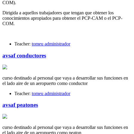
COM).
Dirigida a aquellos trabajadores que tengan que obtener los
conocimientos apropiados para obtener el PCP-CAM o el PCP-
COM.
Teacher:
tomeu administrador
avsaf conductores
curso destinado al personal que vaya a desarrollar sus funciones en
el lado aire de un aeropuerto como conductor
Teacher:
tomeu administrador
avsaf peatones
curso destinado al personal que vaya a desarrollar sus funciones en
el lado aire de un aeropuerto como peaton