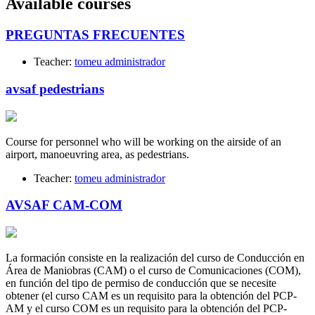
Available courses
PREGUNTAS FRECUENTES
Teacher:
tomeu administrador
avsaf pedestrians
Course for personnel who will be working on the airside of an
airport, manoeuvring area, as pedestrians.
Teacher:
tomeu administrador
AVSAF CAM-COM
La formación consiste en la realización del curso de Conducción en
Área de Maniobras (CAM) o el curso de Comunicaciones (COM),
en función del tipo de permiso de conducción que se necesite
obtener (el curso CAM es un requisito para la obtención del PCP-
AM y el curso COM es un requisito para la obtención del PCP-