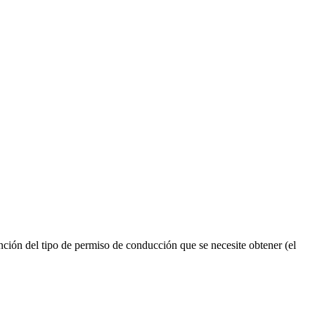
ión del tipo de permiso de conducción que se necesite obtener (el