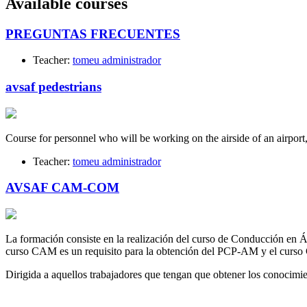
Available courses
PREGUNTAS FRECUENTES
Teacher:
tomeu administrador
avsaf pedestrians
Course for personnel who will be working on the airside of an airport
Teacher:
tomeu administrador
AVSAF CAM-COM
La formación consiste en la realización del curso de Conducción en
curso CAM es un requisito para la obtención del PCP-AM y el curso
Dirigida a aquellos trabajadores que tengan que obtener los conoc